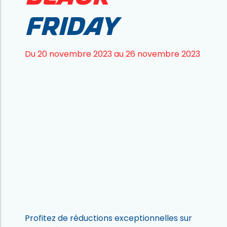
Friday
Du 20 novembre 2023 au 26 novembre 2023
Profitez de réductions exceptionnelles sur