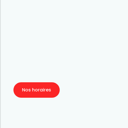
Nos horaires