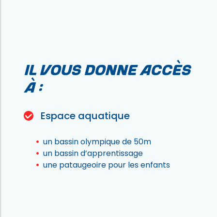
Il vous donne accès
à :
Espace aquatique
un bassin olympique de 50m
un bassin d’apprentissage
une pataugeoire pour les enfants