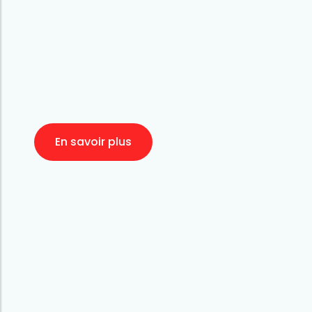
En savoir plus