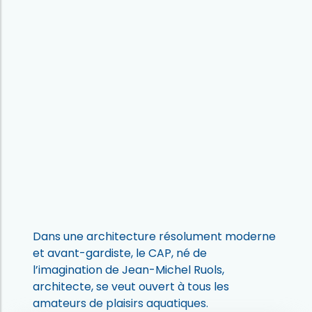
Dans une architecture résolument moderne
et avant-gardiste, le CAP, né de
l’imagination de Jean-Michel Ruols,
architecte, se veut ouvert à tous les
amateurs de plaisirs aquatiques.