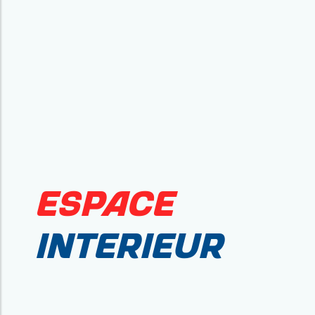
Espace
interieur