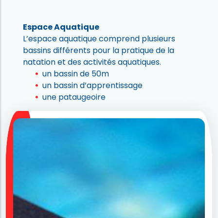
Espace Aquatique
L’espace aquatique comprend plusieurs
bassins différents pour la pratique de la
natation et des activités aquatiques.
un bassin de 50m
un bassin d’apprentissage
une pataugeoire