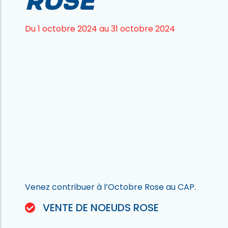
Du 1 octobre 2024 au 31 octobre 2024
Venez contribuer à l’Octobre Rose au CAP.
VENTE DE NOEUDS ROSE