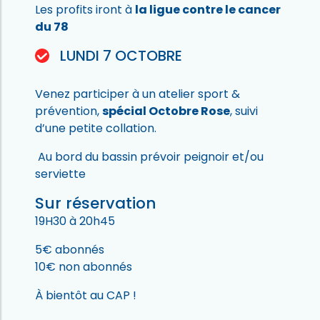
Les profits iront à
la ligue contre le cancer
du 78
LUNDI 7 OCTOBRE
Venez participer à un atelier sport &
prévention,
spécial Octobre Rose
, suivi
d’une petite collation.
Au bord du bassin prévoir peignoir et/ou
serviette
Sur réservation
19H30 à 20h45
5€ abonnés
10€ non abonnés
À bientôt au CAP !