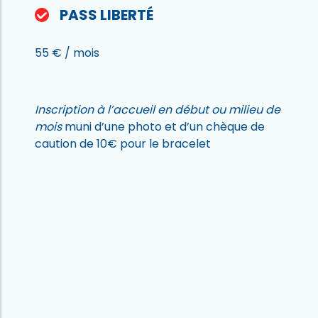
PASS LIBERTÉ
55 € / mois
Inscription à l’accueil en début ou milieu de
mois
muni d’une photo et d’un chèque de
caution de 10€ pour le bracelet