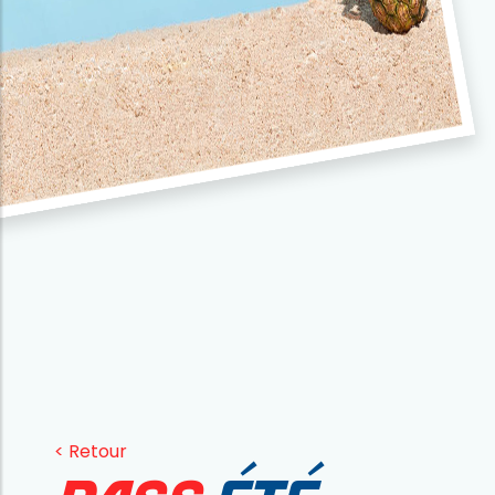
< Retour