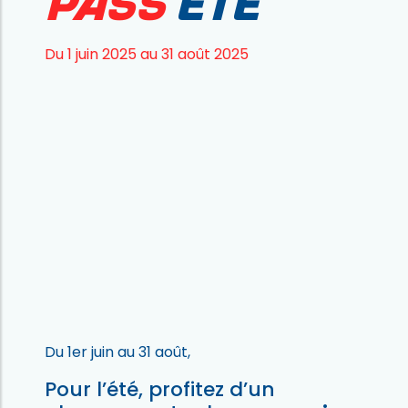
Pass
été
Du 1 juin 2025 au 31 août 2025
Du 1er juin au 31 août,
Pour l’été, profitez d’un