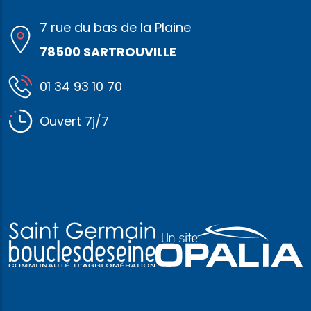
7 rue du bas de la Plaine
78500 SARTROUVILLE
01 34 93 10 70
Ouvert 7j/7