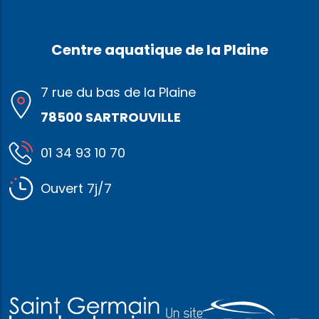
Centre aquatique de la Plaine
7 rue du bas de la Plaine
78500 SARTROUVILLE
01 34 93 10 70
Ouvert 7j/7