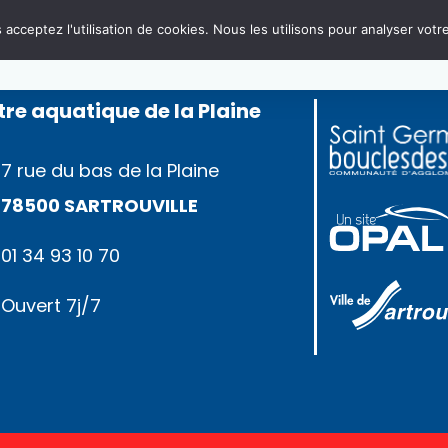
acceptez l'utilisation de cookies. Nous les utilisons pour analyser votre
re aquatique de la Plaine
7 rue du bas de la Plaine
78500 SARTROUVILLE
01 34 93 10 70
Ouvert 7j/7