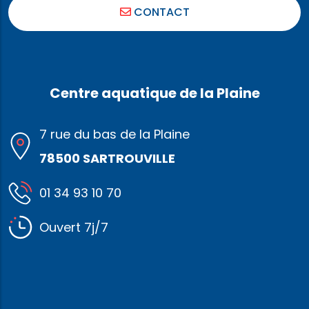
CONTACT
Centre aquatique de la Plaine
7 rue du bas de la Plaine
78500 SARTROUVILLE
01 34 93 10 70
Ouvert 7j/7