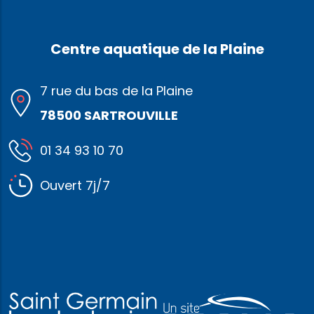
Centre aquatique de la Plaine
7 rue du bas de la Plaine
78500 SARTROUVILLE
01 34 93 10 70
Ouvert 7j/7