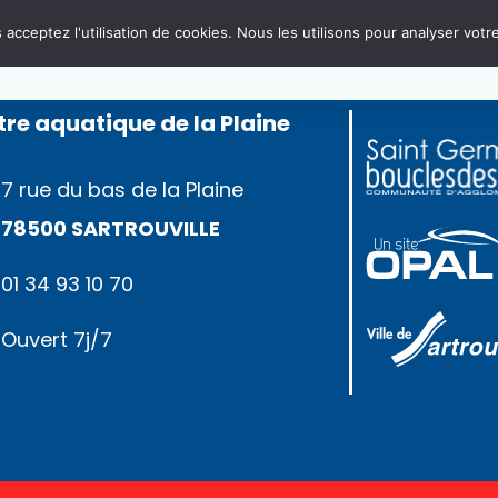
acceptez l'utilisation de cookies. Nous les utilisons pour analyser votre
re aquatique de la Plaine
7 rue du bas de la Plaine
78500 SARTROUVILLE
01 34 93 10 70
Ouvert 7j/7