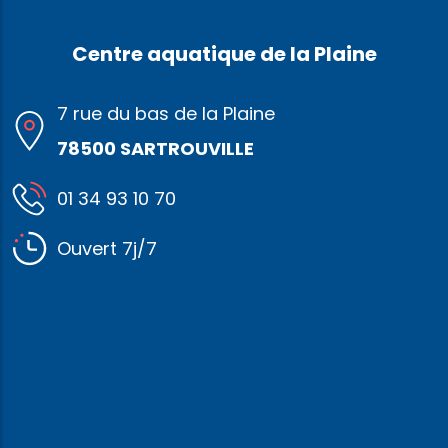
Centre aquatique de la Plaine
7 rue du bas de la Plaine
78500 SARTROUVILLE
01 34 93 10 70
Ouvert 7j/7