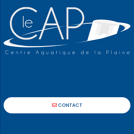
CONTACT