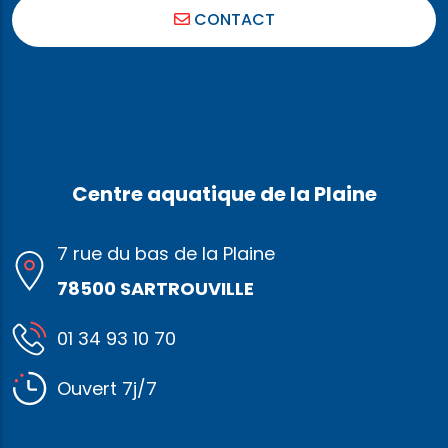
CONTACT
Centre aquatique de la Plaine
7 rue du bas de la Plaine
78500 SARTROUVILLE
01 34 93 10 70
Ouvert 7j/7