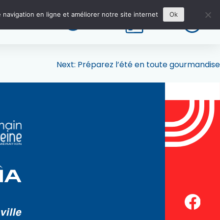
 navigation en ligne et améliorer notre site internet
Ok
Next:
Préparez l’été en toute gourmandise