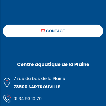
CONTACT
Centre aquatique de la Plaine
7 rue du bas de la Plaine
78500 SARTROUVILLE
01 34 93 10 70