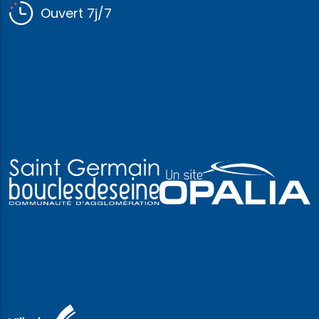
Ouvert 7j/7